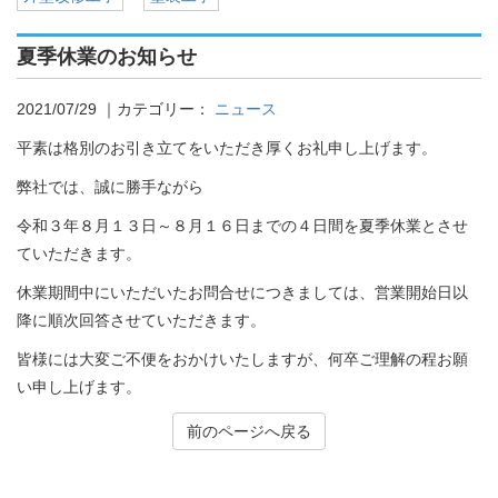
夏季休業のお知らせ
2021/07/29
｜カテゴリー：
ニュース
平素は格別のお引き立てをいただき厚くお礼申し上げます。
弊社では、誠に勝手ながら
令和３年８月１３日～８月１６日までの４日間を夏季休業とさせ
ていただきます。
休業期間中にいただいたお問合せにつきましては、営業開始日以
降に順次回答させていただきます。
皆様には大変ご不便をおかけいたしますが、何卒ご理解の程お願
い申し上げます。
前のページへ戻る