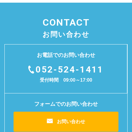
CONTACT
お問い合わせ
お電話でのお問い合わせ
052-524-1411
受付時間 09:00～17:00
フォームでのお問い合わせ
お問い合わせ