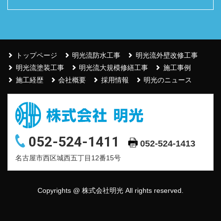
トップページ
明光流防水工事
明光流外壁改修工事
明光流塗装工事
明光流大規模修繕工事
施工事例
施工経歴
会社概要
採用情報
明光のニュース
052-524-1411
052-524-1413
名古屋市西区城西五丁目12番15号
Copyrights @ 株式会社明光 All rights reserved.