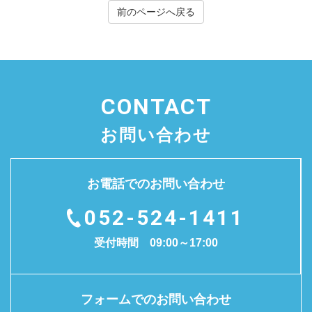
前のページへ戻る
CONTACT
お問い合わせ
お電話でのお問い合わせ
052-524-1411
受付時間 09:00～17:00
フォームでのお問い合わせ