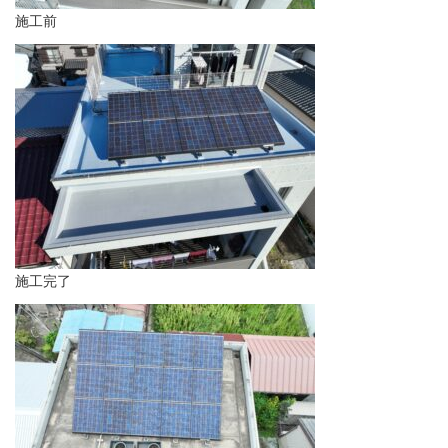
施工前
施工完了