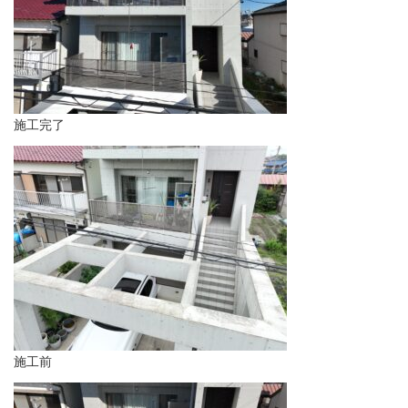
施工完了
施工前