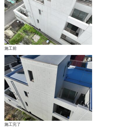
施工前
施工完了