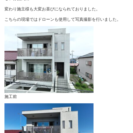
変わり施主様も大変お喜びになられておりました。
こちらの現場ではドローンも使用して写真撮影を行いました。
施工前