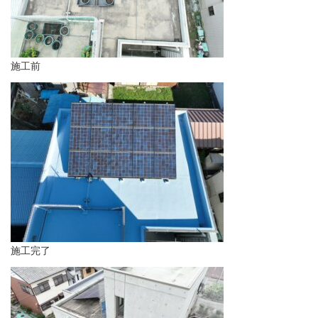
施工前
施工完了