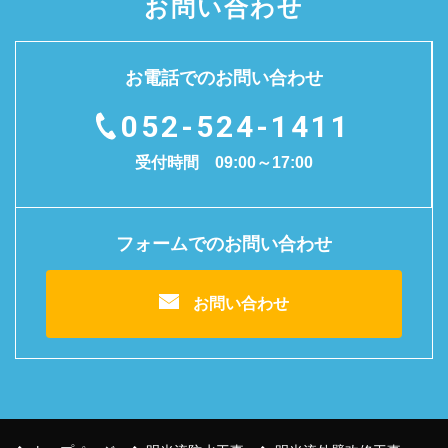
お問い合わせ
お電話でのお問い合わせ
052-524-1411
受付時間 09:00～17:00
フォームでのお問い合わせ
お問い合わせ