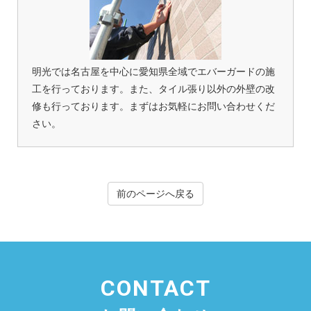
明光では名古屋を中心に愛知県全域でエバーガードの施
工を行っております。また、タイル張り以外の外壁の改
修も行っております。まずはお気軽にお問い合わせくだ
さい。
前のページへ戻る
CONTACT